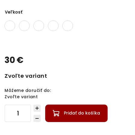
Veľkosť
30 €
Zvoľte variant
Môžeme doručiť do:
Zvoľte variant
Pridať do košíka