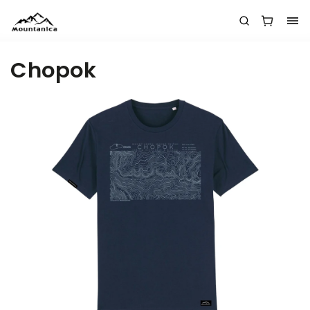
Chopok