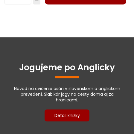
Jogujeme po Anglicky
Návod na cvičenie asán v slovenskom a anglickom
prevedení. Šlabikár jogy na cesty doma aj za
hranicami.
Detail knižky