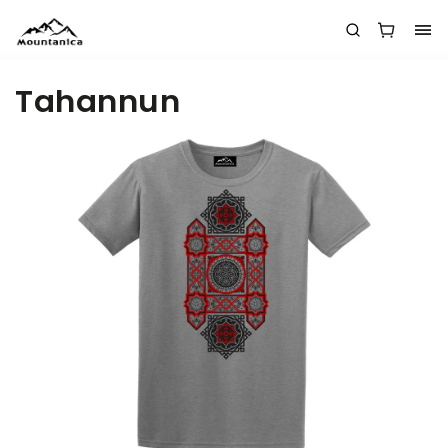
Tahannun