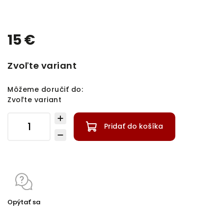
15 €
Zvoľte variant
Môžeme doručiť do:
Zvoľte variant
Pridať do košíka
Opýtať sa